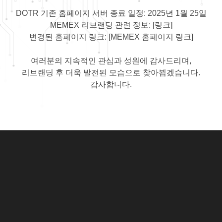
DOTR 기존 홈페이지 서버 종료 일정: 2025년 1월 25일
MEMEX 리브랜딩 관련 정보:
[링크]
변경된 홈페이지 링크:
[MEMEX 홈페이지 링크]
여러분의 지속적인 관심과 성원에 감사드리며,
리브랜딩 후 더욱 발전된 모습으로 찾아뵙겠습니다.
감사합니다.