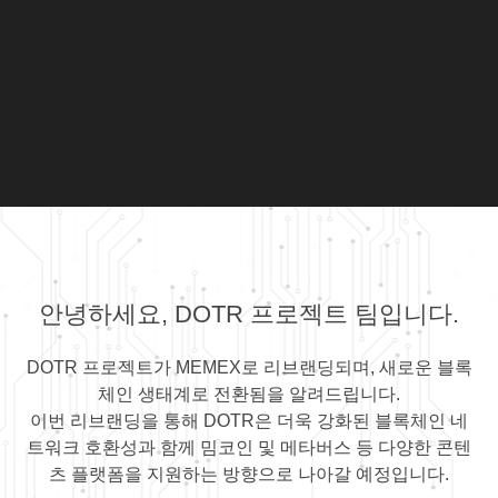
안녕하세요, DOTR 프로젝트 팀입니다.
DOTR 프로젝트가 MEMEX로 리브랜딩되며, 새로운 블록
체인 생태계로 전환됨을 알려드립니다.
이번 리브랜딩을 통해 DOTR은 더욱 강화된 블록체인 네
트워크 호환성과 함께 밈코인 및 메타버스 등 다양한 콘텐
츠 플랫폼을 지원하는 방향으로 나아갈 예정입니다.